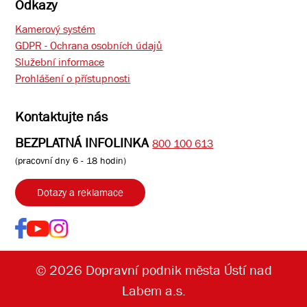
Odkazy
Kamerový systém
GDPR - Ochrana osobních údajů
Služební informace
Prohlášení o přístupnosti
Kontaktujte nás
BEZPLATNÁ INFOLINKA
800 100 613
(pracovní dny 6 - 18 hodin)
Dotazy a reklamace
© 2026 Dopravní podnik města Ústí nad
Labem a.s.