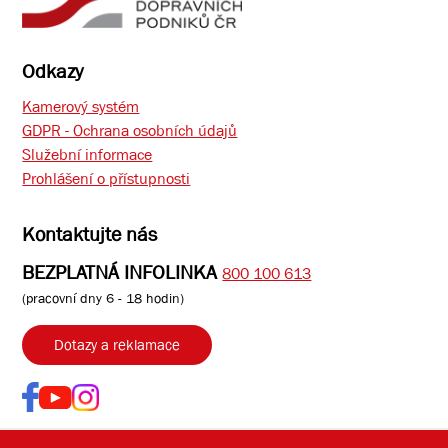
Odkazy
Kamerový systém
GDPR - Ochrana osobních údajů
Služební informace
Prohlášení o přístupnosti
Kontaktujte nás
BEZPLATNÁ INFOLINKA
800 100 613
(pracovní dny 6 - 18 hodin)
Dotazy a reklamace