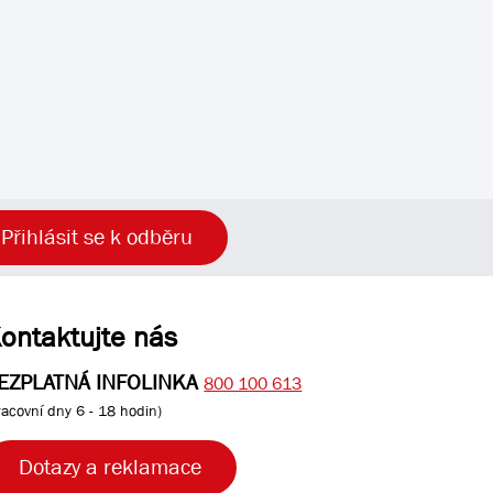
Přihlásit se k odběru
ontaktujte nás
EZPLATNÁ INFOLINKA
800 100 613
racovní dny 6 - 18 hodin)
Dotazy a reklamace