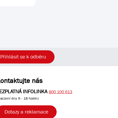
Přihlásit se k odběru
ontaktujte nás
EZPLATNÁ INFOLINKA
800 100 613
racovní dny 6 - 18 hodin)
Dotazy a reklamace