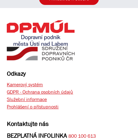
Odkazy
Kamerový systém
GDPR - Ochrana osobních údajů
Služební informace
Prohlášení o přístupnosti
Kontaktujte nás
BEZPLATNÁ INFOLINKA
800 100 613