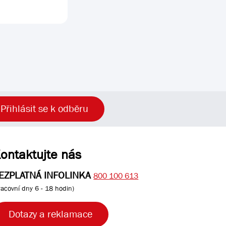
Přihlásit se k odběru
ontaktujte nás
EZPLATNÁ INFOLINKA
800 100 613
racovní dny 6 - 18 hodin)
Dotazy a reklamace