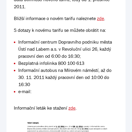
2011.
Bližší informace o novém tarifu naleznete
zde
.
S dotazy k novému tarifu se můžete obrátit na:
Informační centrum Dopravního podniku města
Ústí nad Labem a.s. v Revoluční ulici 26, každý
pracovní den od 6:00 do 16:30;
Bezplatná infolinka 800 100 613
Informační autobus na Mírovém náměstí, až do
30. 11. 2011 každý pracovní den od 10:00 do
16:30
e-mail:
Informační leták ke stažení
zde
.