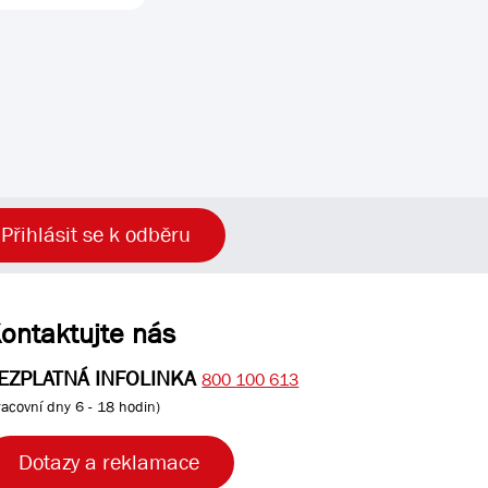
Přihlásit se k odběru
ontaktujte nás
EZPLATNÁ INFOLINKA
800 100 613
racovní dny 6 - 18 hodin)
Dotazy a reklamace