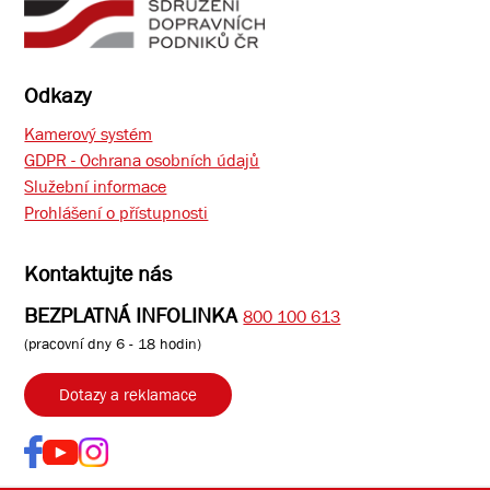
Odkazy
Kamerový systém
GDPR - Ochrana osobních údajů
Služební informace
Prohlášení o přístupnosti
Kontaktujte nás
BEZPLATNÁ INFOLINKA
800 100 613
(pracovní dny 6 - 18 hodin)
Dotazy a reklamace