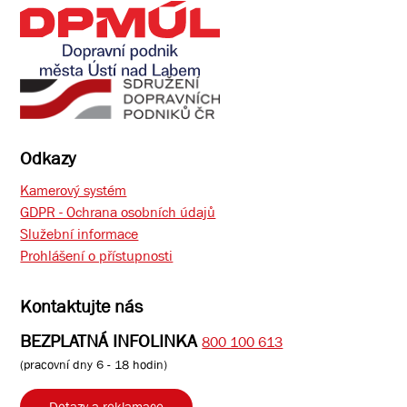
Odkazy
Kamerový systém
GDPR - Ochrana osobních údajů
Služební informace
Prohlášení o přístupnosti
Kontaktujte nás
BEZPLATNÁ INFOLINKA
800 100 613
(pracovní dny 6 - 18 hodin)