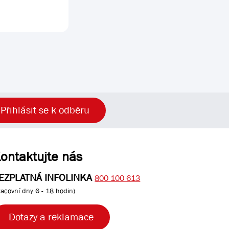
Přihlásit se k odběru
ontaktujte nás
EZPLATNÁ INFOLINKA
800 100 613
racovní dny 6 - 18 hodin)
Dotazy a reklamace