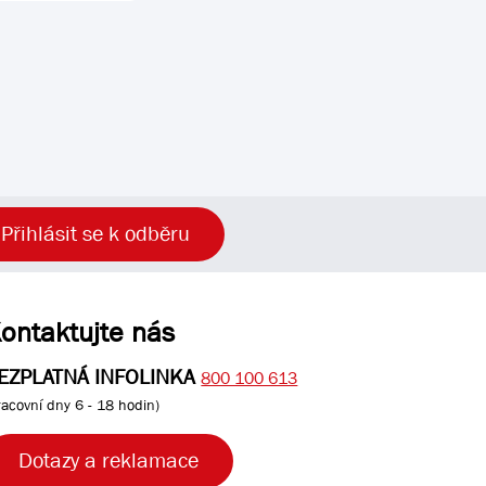
Přihlásit se k odběru
ontaktujte nás
EZPLATNÁ INFOLINKA
800 100 613
racovní dny 6 - 18 hodin)
Dotazy a reklamace