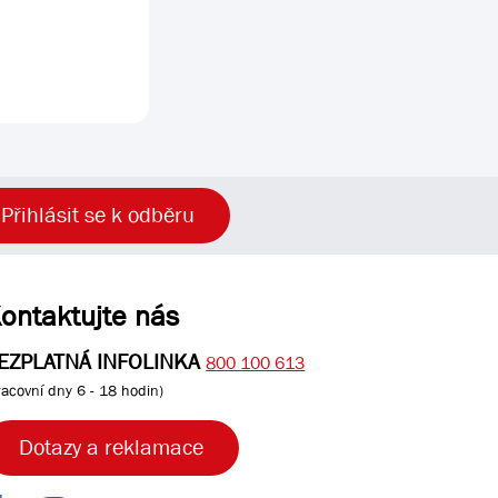
Přihlásit se k odběru
ontaktujte nás
EZPLATNÁ INFOLINKA
800 100 613
racovní dny 6 - 18 hodin)
Dotazy a reklamace