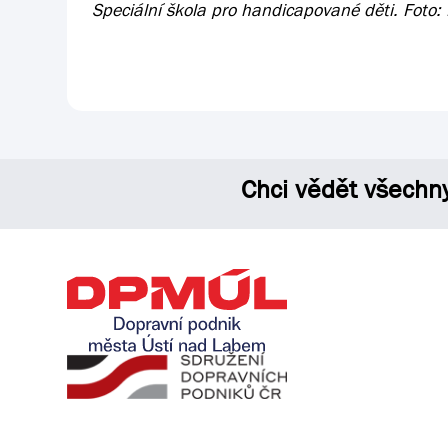
Speciální škola pro handicapované děti. Foto:
Chci vědět všechn