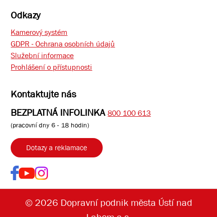
Odkazy
Kamerový systém
GDPR - Ochrana osobních údajů
Služební informace
Prohlášení o přístupnosti
Kontaktujte nás
BEZPLATNÁ INFOLINKA
800 100 613
(pracovní dny 6 - 18 hodin)
Dotazy a reklamace
© 2026 Dopravní podnik města Ústí nad