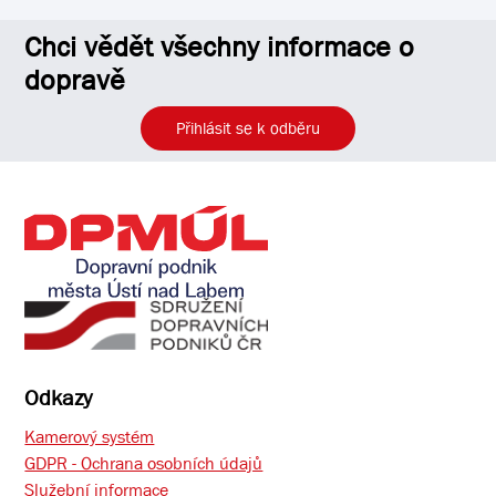
Chci vědět všechny informace o
dopravě
Přihlásit se k odběru
Odkazy
Kamerový systém
GDPR - Ochrana osobních údajů
Služební informace