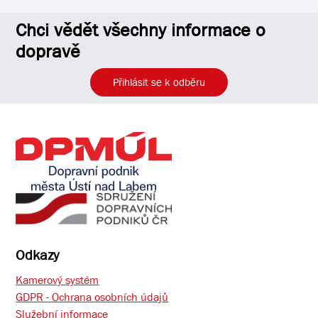
Chci vědět všechny informace o
dopravě
Přihlásit se k odběru
Odkazy
Kamerový systém
GDPR - Ochrana osobních údajů
Služební informace