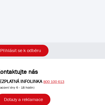
Přihlásit se k odběru
ontaktujte nás
EZPLATNÁ INFOLINKA
800 100 613
racovní dny 6 - 18 hodin)
Dotazy a reklamace