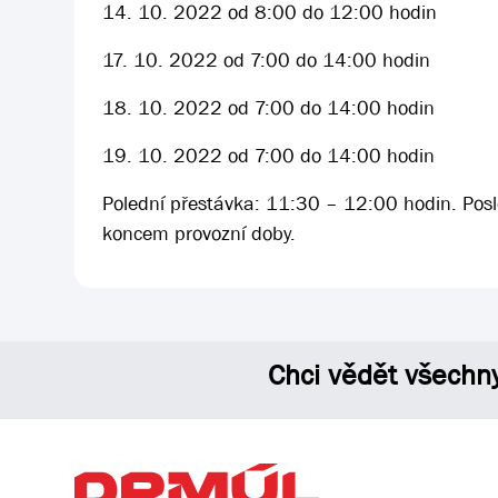
14. 10. 2022 od 8:00 do 12:00 hodin
17. 10. 2022 od 7:00 do 14:00 hodin
18. 10. 2022 od 7:00 do 14:00 hodin
19. 10. 2022 od 7:00 do 14:00 hodin
Polední přestávka: 11:30 – 12:00 hodin. Pos
koncem provozní doby.
Chci vědět všechn