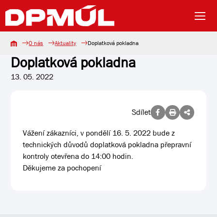
O nás
Aktuality
Doplatková pokladna
Doplatková pokladna
13. 05. 2022
Sdílet
Vážení zákazníci, v pondělí 16. 5. 2022 bude z
technických důvodů doplatková pokladna přepravní
kontroly otevřena do 14:00 hodin.
Děkujeme za pochopení