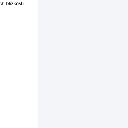
ch blízkosti