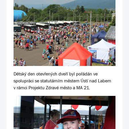
Dětský den otevřených dveří byl pořádán ve
spolupráci se statutárním městem Ústí nad Labem
v rámci Projektu Zdravé město a MA 21.