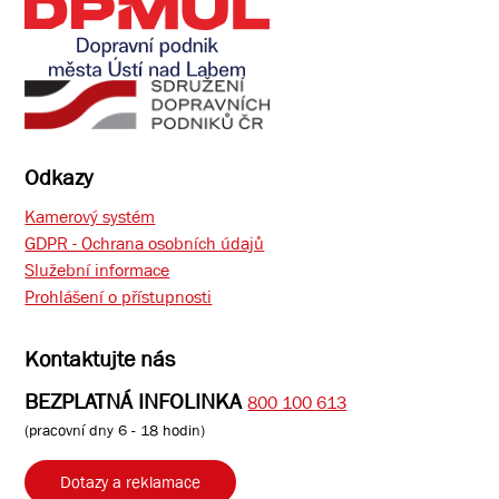
Odkazy
Kamerový systém
GDPR - Ochrana osobních údajů
Služební informace
Prohlášení o přístupnosti
Kontaktujte nás
BEZPLATNÁ INFOLINKA
800 100 613
(pracovní dny 6 - 18 hodin)
Dotazy a reklamace