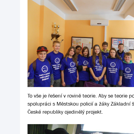
To vše je řešení v rovině teorie. Aby se teorie
spolupráci s Městskou policií a žáky Základní
České republiky ojedinělý projekt.