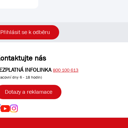
Přihlásit se k odběru
ontaktujte nás
EZPLATNÁ INFOLINKA
800 100 613
racovní dny 6 - 18 hodin)
Dotazy a reklamace