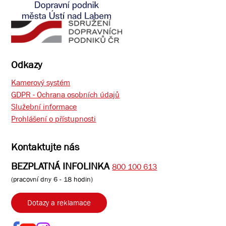
Odkazy
Kamerový systém
GDPR - Ochrana osobních údajů
Služební informace
Prohlášení o přístupnosti
Kontaktujte nás
BEZPLATNÁ INFOLINKA
800 100 613
(pracovní dny 6 - 18 hodin)
Dotazy a reklamace