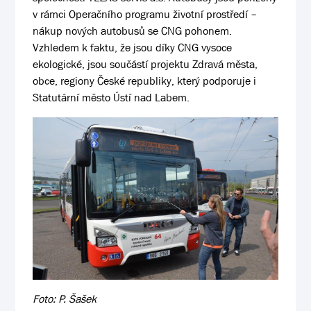
v rámci Operačního programu životní prostředí –
nákup nových autobusů se CNG pohonem.
Vzhledem k faktu, že jsou díky CNG vysoce
ekologické, jsou součástí projektu Zdravá města,
obce, regiony České republiky, který podporuje i
Statutární město Ústí nad Labem.
Foto: P. Šašek