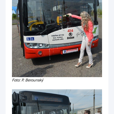
Foto: P. Berounský