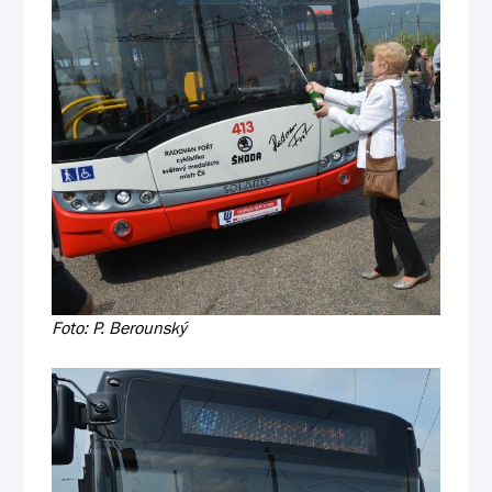
Foto: P. Berounský