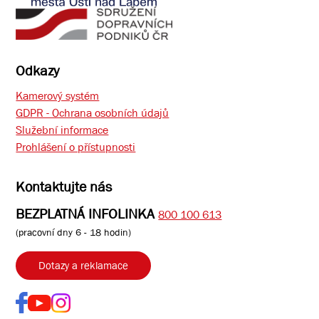
Odkazy
Kamerový systém
GDPR - Ochrana osobních údajů
Služební informace
Prohlášení o přístupnosti
Kontaktujte nás
BEZPLATNÁ INFOLINKA
800 100 613
(pracovní dny 6 - 18 hodin)
Dotazy a reklamace