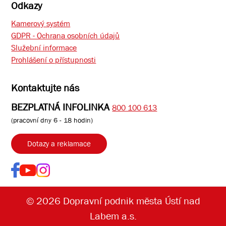
Odkazy
Kamerový systém
GDPR - Ochrana osobních údajů
Služební informace
Prohlášení o přístupnosti
Kontaktujte nás
BEZPLATNÁ INFOLINKA
800 100 613
(pracovní dny 6 - 18 hodin)
Dotazy a reklamace
© 2026 Dopravní podnik města Ústí nad
Labem a.s.