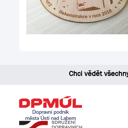
Chci vědět všechn