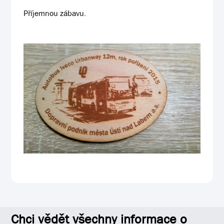
Příjemnou zábavu.
Chci vědět všechny informace o