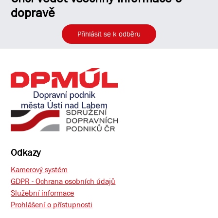
dopravě
Přihlásit se k odběru
Odkazy
Kamerový systém
GDPR - Ochrana osobních údajů
Služební informace
Prohlášení o přístupnosti