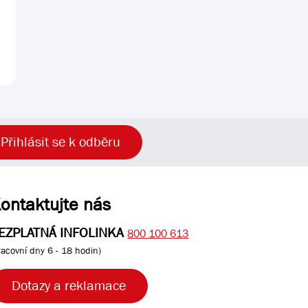
Přihlásit se k odběru
ontaktujte nás
EZPLATNÁ INFOLINKA
800 100 613
racovní dny 6 - 18 hodin)
Dotazy a reklamace