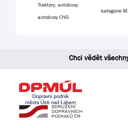
Traktory, autobusy,
kategorie M
autobusy CNG
Chci vědět všechn