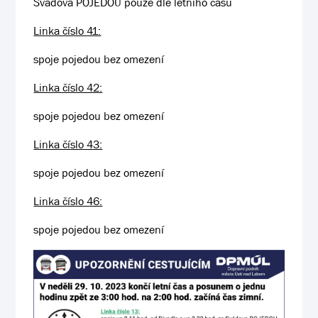
Svádova POJEDOU pouze dle letního času
Linka číslo 41:
spoje pojedou bez omezení
Linka číslo 42:
spoje pojedou bez omezení
Linka číslo 43:
spoje pojedou bez omezení
Linka číslo 46:
spoje pojedou bez omezení