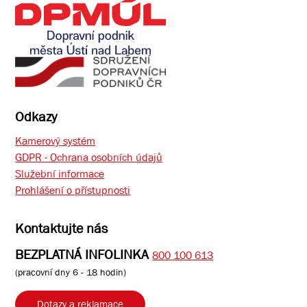
Odkazy
Kamerový systém
GDPR - Ochrana osobních údajů
Služební informace
Prohlášení o přístupnosti
Kontaktujte nás
BEZPLATNÁ INFOLINKA
800 100 613
(pracovní dny 6 - 18 hodin)
Dotazy a reklamace