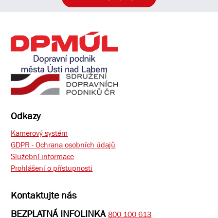
Odkazy
Kamerový systém
GDPR - Ochrana osobních údajů
Služební informace
Prohlášení o přístupnosti
Kontaktujte nás
BEZPLATNÁ INFOLINKA
800 100 613