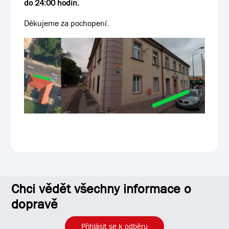
do 24:00 hodin.
Děkujeme za pochopení.
Chci vědět všechny informace o
dopravě
Přihlásit se k odběru