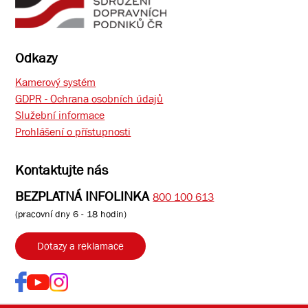
Odkazy
Kamerový systém
GDPR - Ochrana osobních údajů
Služební informace
Prohlášení o přístupnosti
Kontaktujte nás
BEZPLATNÁ INFOLINKA
800 100 613
(pracovní dny 6 - 18 hodin)
Dotazy a reklamace