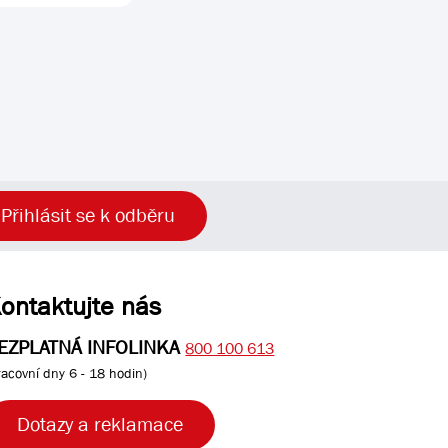
Přihlásit se k odběru
ontaktujte nás
EZPLATNÁ INFOLINKA
800 100 613
racovní dny 6 - 18 hodin)
Dotazy a reklamace