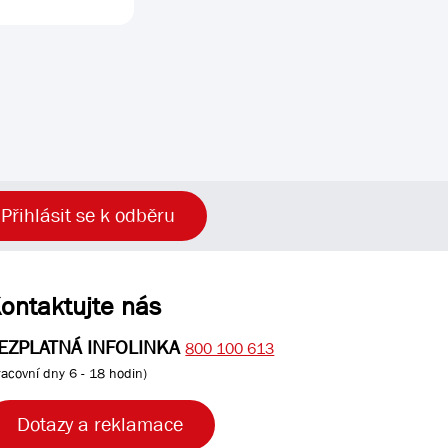
Přihlásit se k odběru
ontaktujte nás
EZPLATNÁ INFOLINKA
800 100 613
racovní dny 6 - 18 hodin)
Dotazy a reklamace