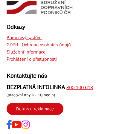
Odkazy
Kamerový systém
GDPR - Ochrana osobních údajů
Služební informace
Prohlášení o přístupnosti
Kontaktujte nás
BEZPLATNÁ INFOLINKA
800 100 613
(pracovní dny 6 - 18 hodin)
Dotazy a reklamace