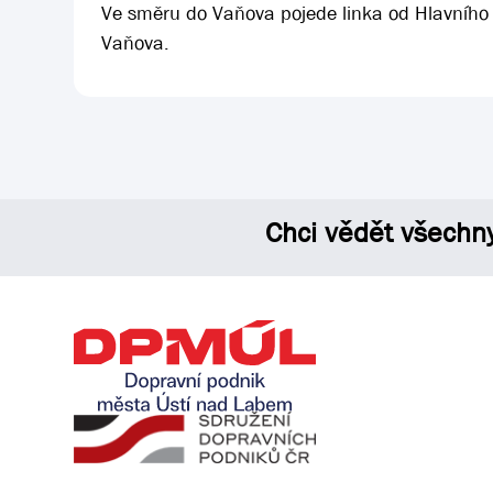
Ve směru do Vaňova pojede linka od Hlavního 
Vaňova.
Chci vědět všechn