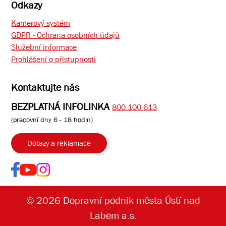
Odkazy
Kamerový systém
GDPR - Ochrana osobních údajů
Služební informace
Prohlášení o přístupnosti
Kontaktujte nás
BEZPLATNÁ INFOLINKA
800 100 613
(pracovní dny 6 - 18 hodin)
Dotazy a reklamace
© 2026 Dopravní podnik města Ústí nad
Labem a.s.