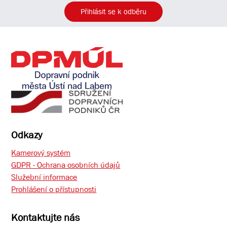
Přihlásit se k odběru
Odkazy
Kamerový systém
GDPR - Ochrana osobních údajů
Služební informace
Prohlášení o přístupnosti
Kontaktujte nás