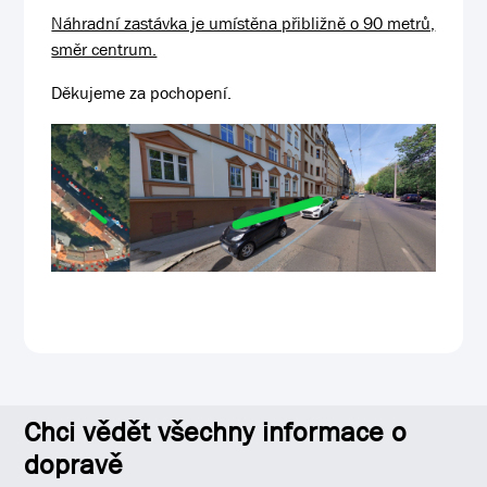
Náhradní zastávka je umístěna přibližně o 90 metrů,
směr centrum.
Děkujeme za pochopení.
Chci vědět všechny informace o
dopravě