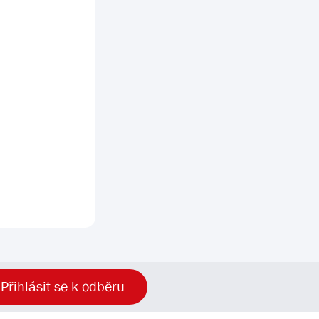
Přihlásit se k odběru