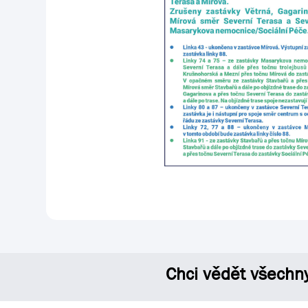
Chci vědět všechn