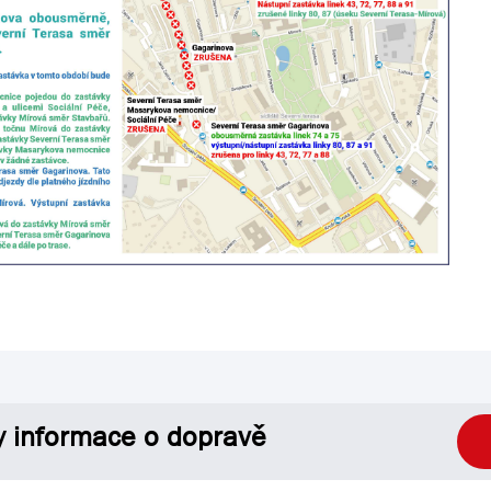
y informace o dopravě