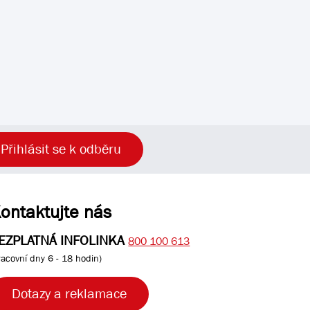
Přihlásit se k odběru
ontaktujte nás
EZPLATNÁ INFOLINKA
800 100 613
racovní dny 6 - 18 hodin)
Dotazy a reklamace