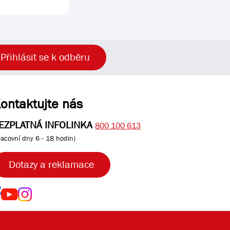
Přihlásit se k odběru
ontaktujte nás
EZPLATNÁ INFOLINKA
800 100 613
racovní dny 6 - 18 hodin)
Dotazy a reklamace