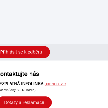
Přihlásit se k odběru
ontaktujte nás
EZPLATNÁ INFOLINKA
800 100 613
racovní dny 6 - 18 hodin)
Dotazy a reklamace