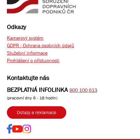
Odkazy
Kamerový systém
GDPR - Ochrana osobních údajů
Služební informace
Prohlášení o přístupnosti
Kontaktujte nás
BEZPLATNÁ INFOLINKA
800 100 613
(pracovní dny 6 - 18 hodin)
Dotazy a reklamace