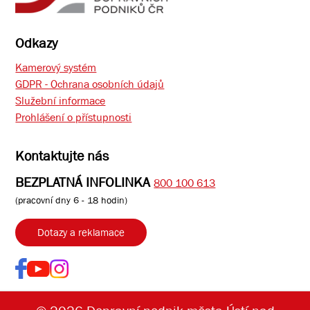
Odkazy
Kamerový systém
GDPR - Ochrana osobních údajů
Služební informace
Prohlášení o přístupnosti
Kontaktujte nás
BEZPLATNÁ INFOLINKA
800 100 613
(pracovní dny 6 - 18 hodin)
Dotazy a reklamace