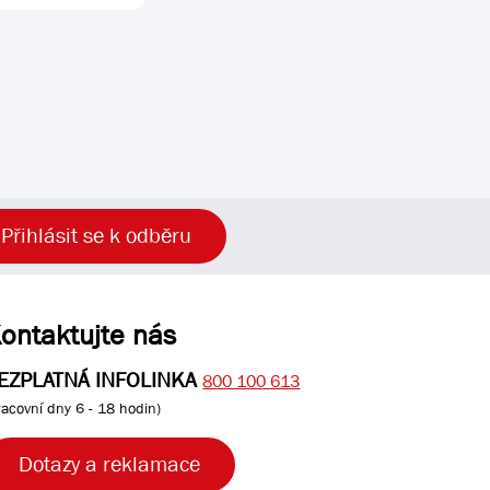
Přihlásit se k odběru
ontaktujte nás
EZPLATNÁ INFOLINKA
800 100 613
racovní dny 6 - 18 hodin)
Dotazy a reklamace