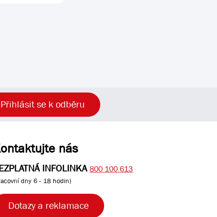
Přihlásit se k odběru
ontaktujte nás
EZPLATNÁ INFOLINKA
800 100 613
racovní dny 6 - 18 hodin)
Dotazy a reklamace