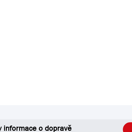
y informace o dopravě