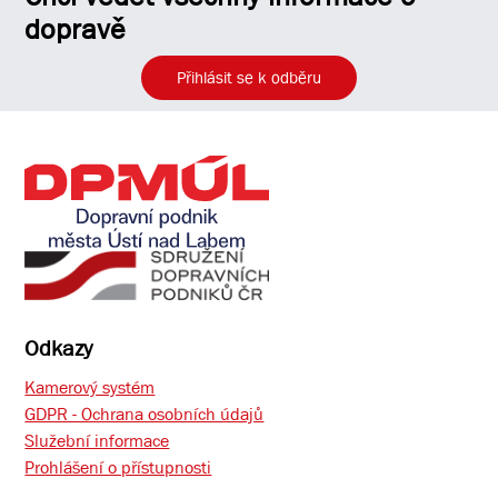
dopravě
Přihlásit se k odběru
Odkazy
Kamerový systém
GDPR - Ochrana osobních údajů
Služební informace
Prohlášení o přístupnosti