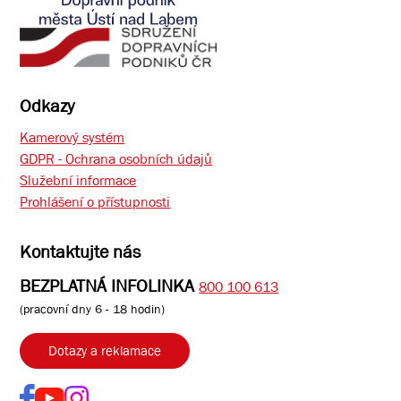
Odkazy
Kamerový systém
GDPR - Ochrana osobních údajů
Služební informace
Prohlášení o přístupnosti
Kontaktujte nás
BEZPLATNÁ INFOLINKA
800 100 613
(pracovní dny 6 - 18 hodin)
Dotazy a reklamace